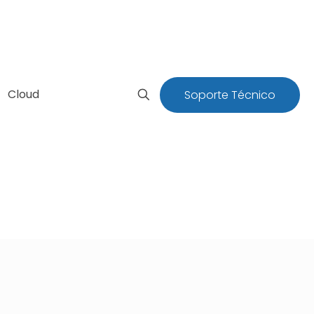
Cloud
Soporte Técnico