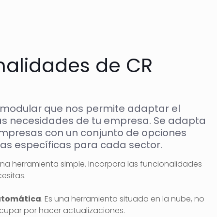
nalidades de CR
 modular que nos permite adaptar el
as necesidades de tu empresa. Se adapta
empresas con un conjunto de opciones
as específicas para cada sector.
na herramienta simple. Incorpora las funcionalidades
esitas.
utomática
. Es una herramienta situada en la nube, no
ocupar por hacer actualizaciones.