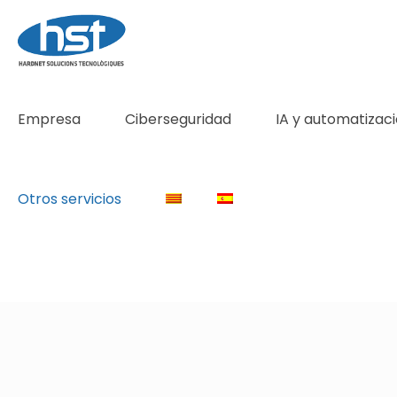
Empresa
Ciberseguridad
IA y automatizac
Otros servicios