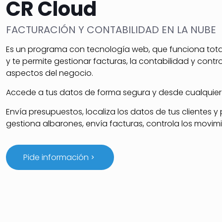
CR Cloud
FACTURACIÓN Y CONTABILIDAD EN LA NUBE
Es un programa con tecnología web, que funciona tot
y te permite gestionar facturas, la contabilidad y contr
aspectos del negocio.
Accede a tus datos de forma segura y desde cualquier 
Envía presupuestos, localiza los datos de tus clientes y
gestiona albarones, envía facturas, controla los movi
Pide información