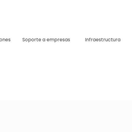
iones
Soporte a empresas
Infraestructura