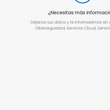
¿Necesitas más informaci
Déjanos tus datos y te informaremos sin
Ciberseguridad, Servicios Cloud, Servicio