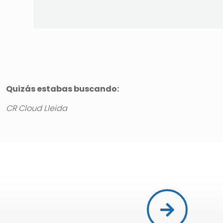
Quizás estabas buscando:
CR Cloud Lleida