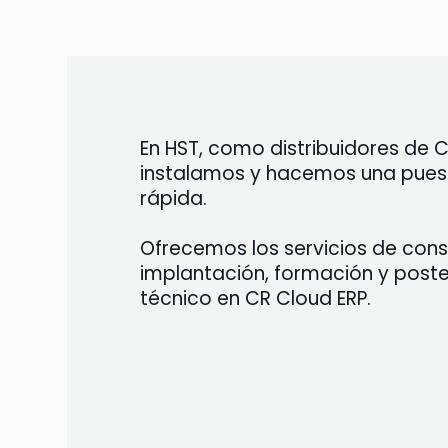
En HST, como distribuidores de C
instalamos y hacemos una puest
rápida.
Ofrecemos los servicios de consu
implantación, formación y poster
técnico en CR Cloud ERP.