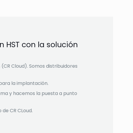
 HST con la solución
n (CR Cloud). Somos distribuidores
para la implantación.
ma y hacemos la puesta a punto
 de CR CLoud.