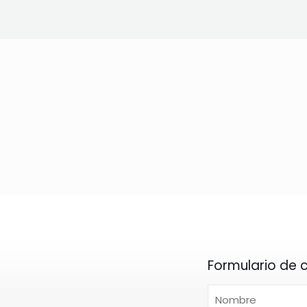
Formulario de 