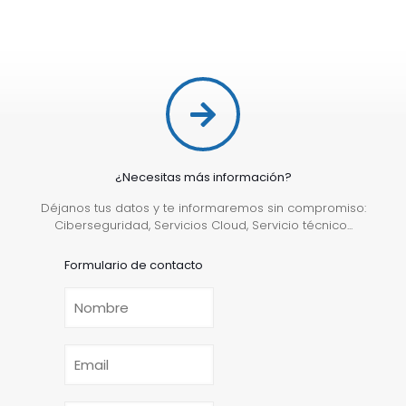
¿Necesitas más información?
Déjanos tus datos y te informaremos sin compromiso:
Ciberseguridad, Servicios Cloud, Servicio técnico...
Formulario de contacto