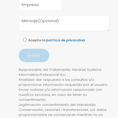
Acepto la
política de privacidad.
Responsable del Tratamiento: Hardnet Systems
Informática Profesional SLU
Finalidad: dar respuesta a las consultas y/o
proporcionar información requerida por el usuario.
Enviar notícias y/o información relacionada con
nuestros servicios, en caso de tener su
consentimiento.
Legitimación: consentimiento del interesado.
Conservación, cesiones i transferencias: Los datos
proporcionados se conservaran mientras no se