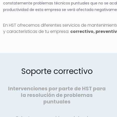
constatemente problemas técnicos puntuales que no se acab
productividad de esta empresa se verá afectada negativame
En HST ofrecemos diferentes servicios de mantenimien
y características de tu empresa:
correctivo, preventiv
Soporte correctivo
Intervenciones por parte de HST para
la resolución de problemas
puntuales