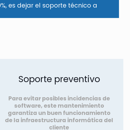
%, es dejar el soporte técnico a
Soporte preventivo
Para evitar posibles incidencias de
software, este mantenimiento
garantiza un buen funcionamiento
de la infraestructura informática del
cliente