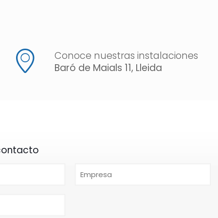
Conoce nuestras instalaciones
Baró de Maials 11, Lleida
contacto