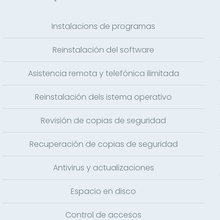
Instalacions de programas
Reinstalación del software
Asistencia remota y telefónica ilimitada
Reinstalación dels istema operativo
Revisión de copias de seguridad
Recuperación de copias de seguridad
Antivirus y actualizaciones
Espacio en disco
Control de accesos