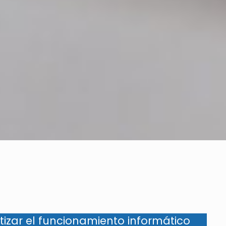
izar el funcionamiento informático