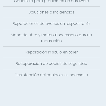
Cobertura para problemas de hardware
Soluciones a incidencias
Reparaciones de averías en respuesta 8h
Mano de obra y material necessario para la
reparación
Reparación in situ o en taller
Recuperación de copias de seguridad
Desinfección del equipo si es necesario