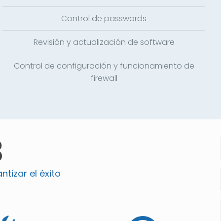
Control de passwords
Revisión y actualización de software
Control de configuración y funcionamiento de
firewall
3
tizar el éxito