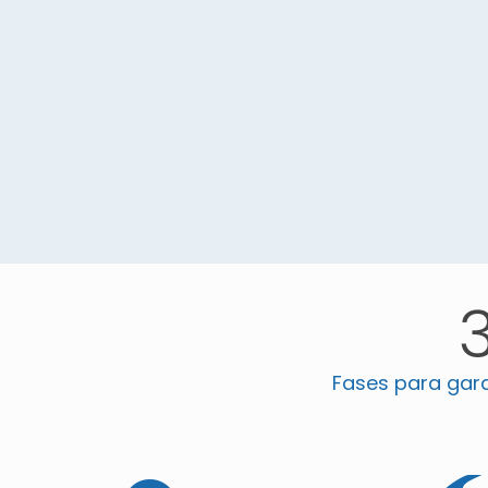
Fases para garan