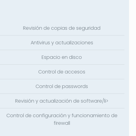
Revisión de copias de seguridad
Antivirus y actualizaciones
Espacio en disco
Control de accesos
Control de passwords
Revisión y actualización de software/li>
Control de configuración y funcionamiento de
firewall