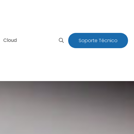
Cloud
Soporte Técnico