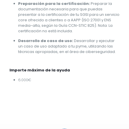
Preparación para la certificación:
Preparar la
documentación necesaria para que puedas
presentar a la certificación de tu SGSI para un servicio
core ofrecido a clientes o a AAPP (ISO 27001 y ENS
media-alta, según la Guía CCN-STIC 825). Nota: La
certificación no está incluida.
Desarrollo de caso de uso:
Desarrollar y ejecutar
un caso de uso adaptado a tu pyme, utilizando las
técnicas apropiadas, en el área de ciberseguridad.
Importe máximo de la ayuda
6.000€