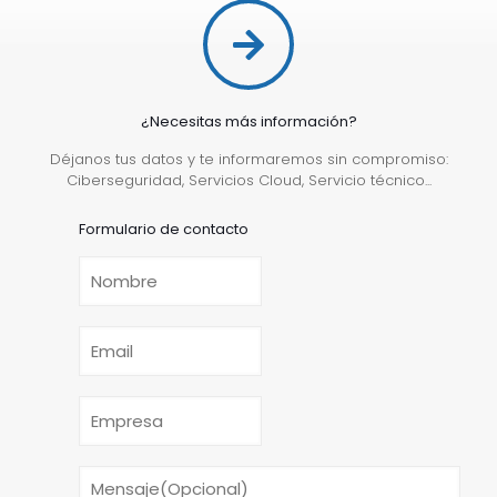
¿Necesitas más información?
Déjanos tus datos y te informaremos sin compromiso:
Ciberseguridad, Servicios Cloud, Servicio técnico...
Formulario de contacto