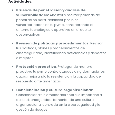
Actividades:
Pruebas de penetración y análisis de
vulnerabilidades:
Analizar y realizar pruebas de
penetración para identificar posibles
vulnerabilidades en tu pyme, considerando el
entorno tecnológico y operativo en el que te
desenvuelves.
Revisión de políticas y procedimientos:
Revisar
tus políticas, planes y procedimientos de
ciberseguridad, identificando deficiencias y aspectos
a mejorar.
Protección proactiva
: Proteger de manera
proactiva tu pyme contra ataques dirigidos hacia los
datos, mejorando la resistencia y la capacidad de
respuesta ante amenazas.
Concienciación y cultura organizacional:
Concienciar a tus empleados sobre la importancia
de la ciberseguridad, fomentando una cultura
organizacional centrada en la ciberseguridad y la
gestión de riesgos.