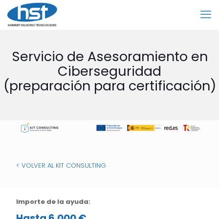
Servicio de Asesoramiento en
Ciberseguridad
(preparación para certificación)
< VOLVER AL KIT CONSULTING
Importe de la ayuda:
Hasta 6.000 €