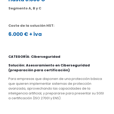
Segmento A, B y C
Coste de la solución HST:
6.000 € + iva
CATEGORÍA: Ciberseguridad
Solución: Asesoramiento en Ciberseguridad
(preparación para certificación)
Para empresas que disponen de una protección básica
que quieren implementar sistemas de protección
avanzada, aprovechando las capacidades de la
inteligencia artificial, y prepararse para presentar su SGSI
a certificación (ISO 27001 y ENS).