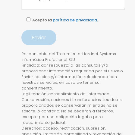
Acepto la
política de privacidad.
Responsable del Tratamiento: Hardnet Systems
Informática Profesional SLU
Finalidad: dar respuesta a las consultas y/o
proporcionar información requerida por el usuario.
Enviar notícias y/o información relacionada con
nuestros servicios, en caso de tener su
consentimiento.
Legitimación: consentimiento del interesado.
Conservación, cesiones i transferencias: Los datos
proporcionados se conservaran mientras no se
solicite lo contrario. No se cederan a terceros,
excepto por una obligación legal o para
requerimiento judicial.
Derechos: acceso, rectificación, supresión,
oposición, limitación, portabilidad y revocación del