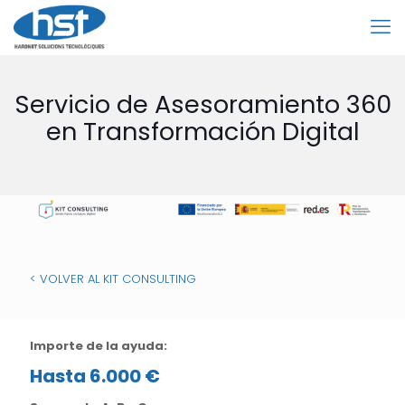
Servicio de Asesoramiento 360
en Transformación Digital
< VOLVER AL KIT CONSULTING
Importe de la ayuda:
Hasta 6.000 €