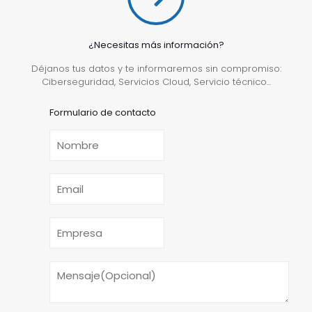
¿Necesitas más información?
Déjanos tus datos y te informaremos sin compromiso:
Ciberseguridad, Servicios Cloud, Servicio técnico...
Formulario de contacto