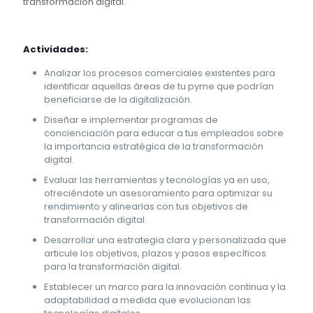
transformación digital.
Actividades:
Analizar los procesos comerciales existentes para
identificar aquellas áreas de tu pyme que podrían
beneficiarse de la digitalización.
Diseñar e implementar programas de
concienciación para educar a tus empleados sobre
la importancia estratégica de la transformación
digital.
Evaluar las herramientas y tecnologías ya en uso,
ofreciéndote un asesoramiento para optimizar su
rendimiento y alinearlas con tus objetivos de
transformación digital.
Desarrollar una estrategia clara y personalizada que
articule los objetivos, plazos y pasos específicos
para la transformación digital.
Establecer un marco para la innovación continua y la
adaptabilidad a medida que evolucionan las