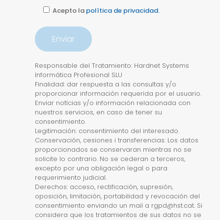
Acepto la
política de privacidad.
Responsable del Tratamiento: Hardnet Systems
Informática Profesional SLU
Finalidad: dar respuesta a las consultas y/o
proporcionar información requerida por el usuario.
Enviar notícias y/o información relacionada con
nuestros servicios, en caso de tener su
consentimiento.
Legitimación: consentimiento del interesado.
Conservación, cesiones i transferencias: Los datos
proporcionados se conservaran mientras no se
solicite lo contrario. No se cederan a terceros,
excepto por una obligación legal o para
requerimiento judicial.
Derechos: acceso, rectificación, supresión,
oposición, limitación, portabilidad y revocación del
consentimiento enviando un mail a rgpd@hst.cat. Si
considera que los tratamientos de sus datos no se