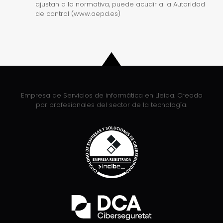
ajustan a la normativa, puede acudir a la Autoridad
de control (www.aepd.es)
Empresa de Servicios de informática en Lleida. Creada
por profesionales del sector de la tecnología.