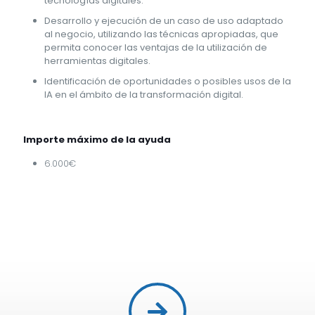
tecnologías digitales.
Desarrollo y ejecución de un caso de uso adaptado
al negocio, utilizando las técnicas apropiadas, que
permita conocer las ventajas de la utilización de
herramientas digitales.
Identificación de oportunidades o posibles usos de la
IA en el ámbito de la transformación digital.
Importe máximo de la ayuda
6.000€