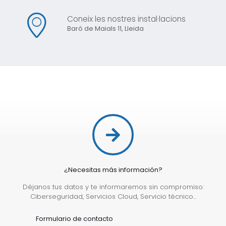
Coneix les nostres instal·lacions
Baró de Maials 11, Lleida
¿Necesitas más información?
Déjanos tus datos y te informaremos sin compromiso:
Ciberseguridad, Servicios Cloud, Servicio técnico...
Formulario de contacto