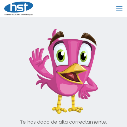
Te has dado de alta correctamente.