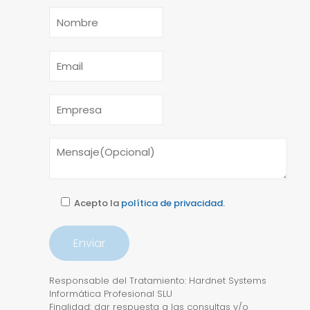
Acepto la
política de privacidad.
Responsable del Tratamiento: Hardnet Systems
Informática Profesional SLU
Finalidad: dar respuesta a las consultas y/o