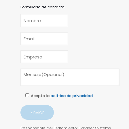
Formulario de contacto
Acepto la
política de privacidad.
Responsable del Tratamiento: Hardnet Systems