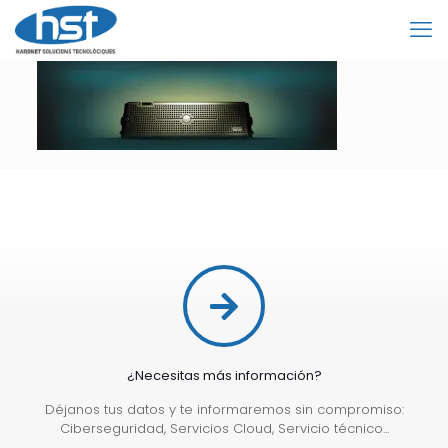
¿Necesitas más información?
Déjanos tus datos y te informaremos sin compromiso:
Ciberseguridad, Servicios Cloud, Servicio técnico...