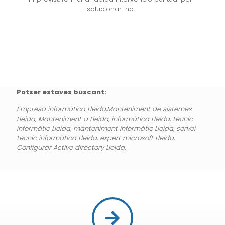
solucionar-ho.
Potser estaves buscant:
Empresa informàtica Lleida,Manteniment de sistemes
Lleida, Manteniment a Lleida, informàtica Lleida, tècnic
informàtic Lleida, manteniment informàtic Lleida, servei
tècnic informàtica Lleida, expert microsoft Lleida,
Configurar Active directory Lleida.