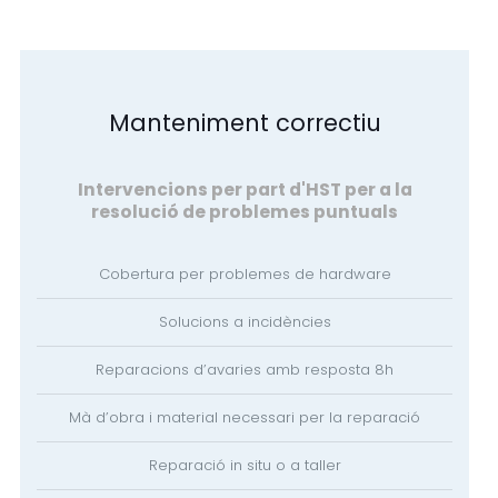
Manteniment correctiu
Intervencions per part d'HST per a la
resolució de problemes puntuals
Cobertura per problemes de hardware
Solucions a incidències
Reparacions d’avaries amb resposta 8h
Mà d’obra i material necessari per la reparació
Reparació in situ o a taller