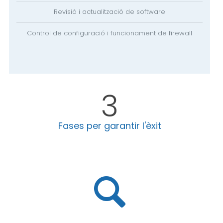
Revisió i actualització de software
Control de configuració i funcionament de firewall
3
Fases per garantir l'èxit