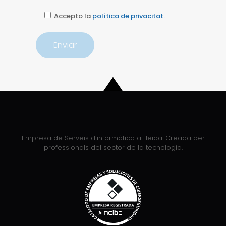
Accepto la
política de privacitat.
Empresa de Serveis d'informàtica a Lleida. Creada per
professionals del sector de la tecnologia.