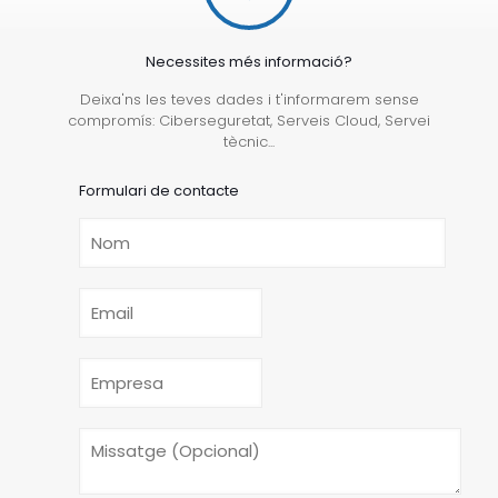
Necessites més informació?
Deixa'ns les teves dades i t'informarem sense
compromís: Ciberseguretat, Serveis Cloud, Servei
tècnic...
Formulari de contacte