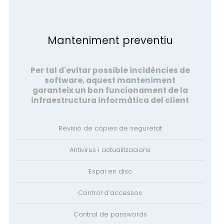
Manteniment preventiu
Per tal d'evitar possible incidències de
software, aquest manteniment
garanteix un bon funcionament de la
infraestructura informàtica del client
Revisió de còpies de seguretat
Antivirus i actualitzacions
Espai en disc
Control d’accessos
Control de passwords