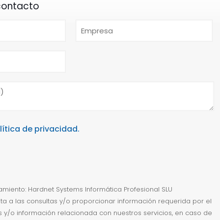
contacto
lítica de privacidad.
miento: Hardnet Systems Informática Profesional SLU
sta a las consultas y/o proporcionar información requerida por el
ias y/o información relacionada con nuestros servicios, en caso de