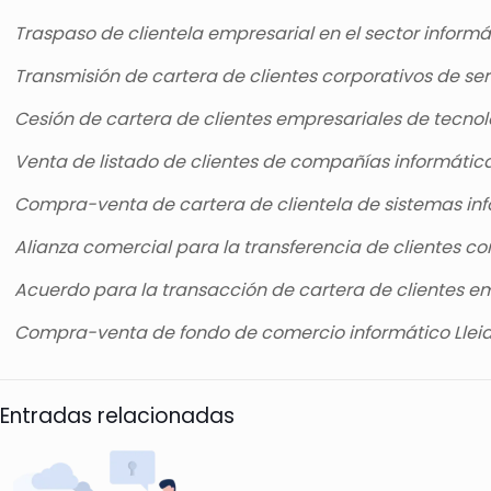
Traspaso de clientela empresarial en el sector informá
Transmisión de cartera de clientes corporativos de ser
Cesión de cartera de clientes empresariales de tecno
Venta de listado de clientes de compañías informátic
Compra-venta de cartera de clientela de sistemas in
Alianza comercial para la transferencia de clientes co
Acuerdo para la transacción de cartera de clientes e
Compra-venta de fondo de comercio informático Llei
Entradas relacionadas