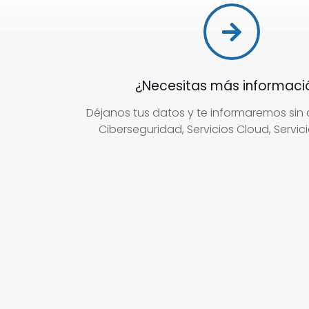
¿Necesitas más informaci
Déjanos tus datos y te informaremos sin
Ciberseguridad, Servicios Cloud, Servicio