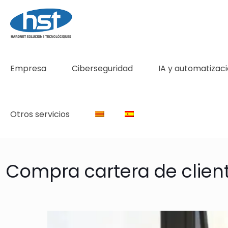
Empresa
Ciberseguridad
IA y automatizac
Otros servicios
Compra cartera de client