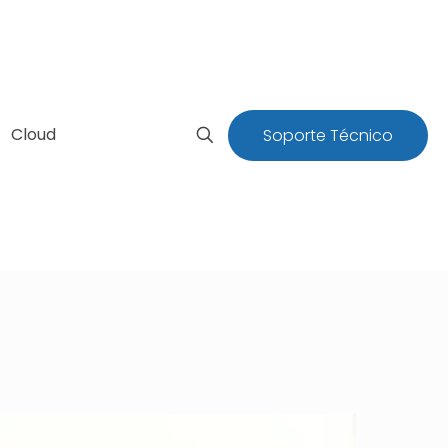
Cloud
Soporte Técnico