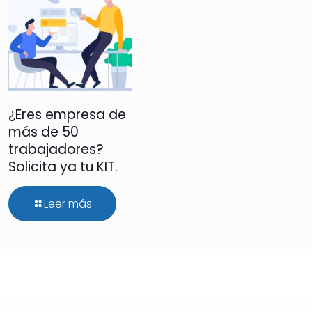
¿Eres empresa de
más de 50
trabajadores?
Solicita ya tu KIT.
Leer más