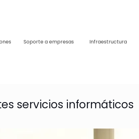
iones
Soporte a empresas
Infraestructura
es servicios informáticos