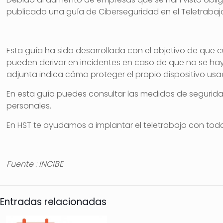
publicado una guía de Ciberseguridad en el Teletrab
Esta guía ha sido desarrollada con el objetivo de que 
pueden derivar en incidentes en caso de que no se hay
adjunta indica cómo proteger el propio dispositivo usa
En esta guía puedes consultar las medidas de seguridad
personales.
En HST te ayudamos a implantar el teletrabajo con tod
Fuente : INCIBE
Entradas relacionadas