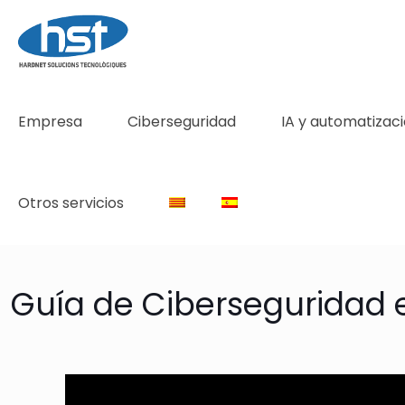
Empresa
Ciberseguridad
IA y automatizac
Otros servicios
Guía de Ciberseguridad e