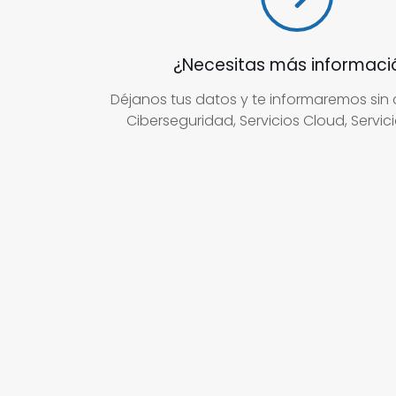
¿Necesitas más informaci
Déjanos tus datos y te informaremos sin
Ciberseguridad, Servicios Cloud, Servicio