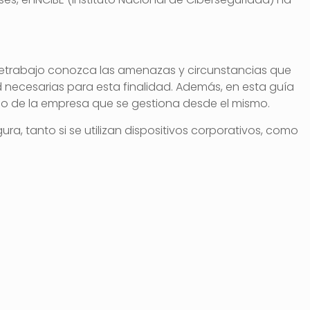
 teletrabajo conozca las amenazas y circunstancias que
 necesarias para esta finalidad. Además, en esta guía
ocio de la empresa que se gestiona desde el mismo.
, tanto si se utilizan dispositivos corporativos, como