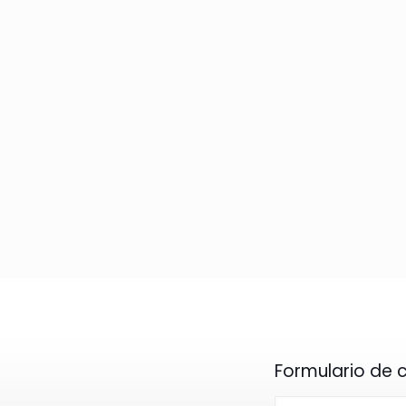
Formulario de 