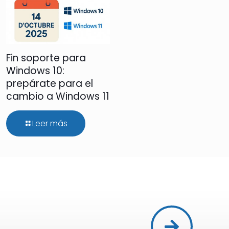
Fin soporte para
Windows 10:
prepárate para el
cambio a Windows 11
Leer más