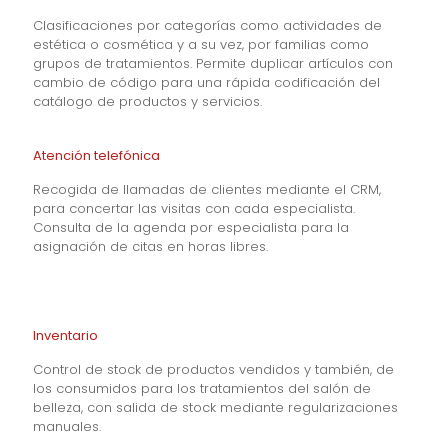
Clasificaciones por categorías como actividades de
estética o cosmética y a su vez, por familias como
grupos de tratamientos. Permite duplicar artículos con
cambio de código para una rápida codificación del
catálogo de productos y servicios.
Atención telefónica
Recogida de llamadas de clientes mediante el CRM,
para concertar las visitas con cada especialista.
Consulta de la agenda por especialista para la
asignación de citas en horas libres.
Inventario
Control de stock de productos vendidos y también, de
los consumidos para los tratamientos del salón de
belleza, con salida de stock mediante regularizaciones
manuales.