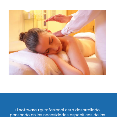
El software tgProfesional está desarrollado
pensando en las necesidades específicas de los