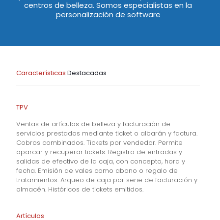
centros de belleza. Somos especialistas en la
personalización de software
Características
Destacadas
TPV
Ventas de artículos de belleza y facturación de
servicios prestados mediante ticket o albarán y factura.
Cobros combinados. Tickets por vendedor. Permite
aparcar y recuperar tickets. Registro de entradas y
salidas de efectivo de la caja, con concepto, hora y
fecha. Emisión de vales como abono o regalo de
tratamientos. Arqueo de caja por serie de facturación y
almacén. Históricos de tickets emitidos.
Artículos