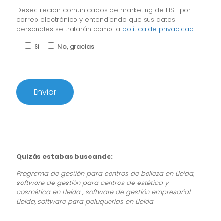
Desea recibir comunicados de marketing de HST por
correo electrónico y entendiendo que sus datos
personales se tratarán como la
política de privacidad
Si
No, gracias
Quizás estabas buscando:
Programa de gestión para centros de belleza en Lleida,
software de gestión para centros de estética y
cosmética en Lleida , software de gestión empresarial
Lleida, software para peluquerías en Lleida