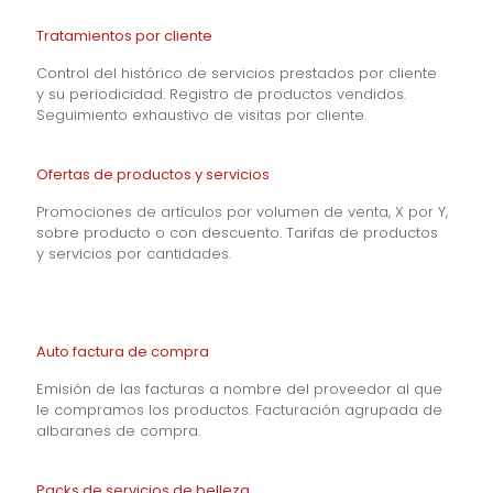
Tratamientos por cliente
Control del histórico de servicios prestados por cliente
y su periodicidad. Registro de productos vendidos.
Seguimiento exhaustivo de visitas por cliente.
Ofertas de productos y servicios
Promociones de artículos por volumen de venta, X por Y,
sobre producto o con descuento. Tarifas de productos
y servicios por cantidades.
Auto factura de compra
Emisión de las facturas a nombre del proveedor al que
le compramos los productos. Facturación agrupada de
albaranes de compra.
Packs de servicios de belleza