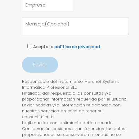
Acepto la
política de privacidad.
Responsable del Tratamiento: Hardnet Systems
Informática Profesional SLU
Finalidad: dar respuesta a las consultas y/o
proporcionar información requerida por el usuario.
Enviar notícias y/o información relacionada con
nuestros servicios, en caso de tener su
consentimiento.
Legitimación: consentimiento del interesado.
Conservación, cesiones i transferencias: Los datos
proporcionados se conservaran mientras no se