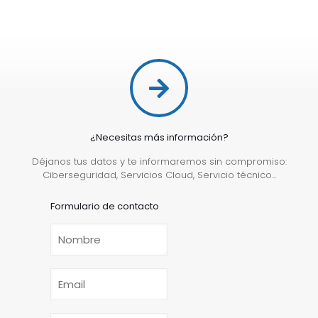
¿Necesitas más información?
Déjanos tus datos y te informaremos sin compromiso:
Ciberseguridad, Servicios Cloud, Servicio técnico...
Formulario de contacto