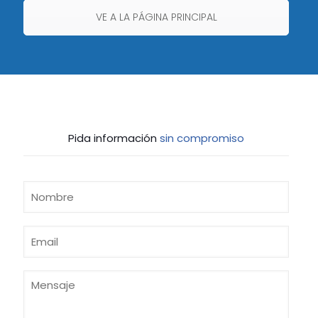
VE A LA PÁGINA PRINCIPAL
Pida información
sin compromiso