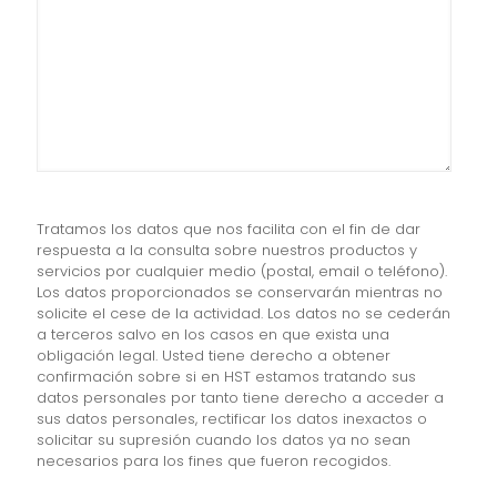
Tratamos los datos que nos facilita con el fin de dar
respuesta a la consulta sobre nuestros productos y
servicios por cualquier medio (postal, email o teléfono).
Los datos proporcionados se conservarán mientras no
solicite el cese de la actividad. Los datos no se cederán
a terceros salvo en los casos en que exista una
obligación legal. Usted tiene derecho a obtener
confirmación sobre si en HST estamos tratando sus
datos personales por tanto tiene derecho a acceder a
sus datos personales, rectificar los datos inexactos o
solicitar su supresión cuando los datos ya no sean
necesarios para los fines que fueron recogidos.