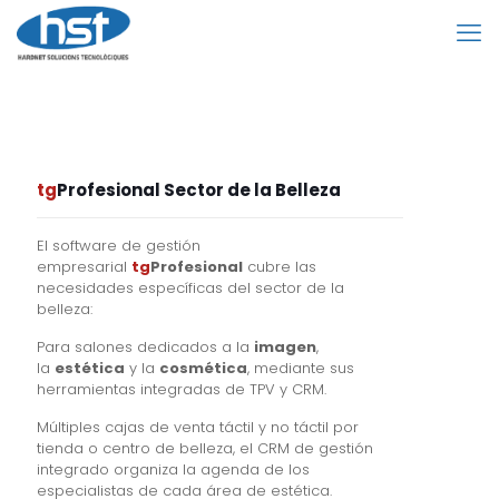
tg
Profesional Sector de la Belleza
El software de gestión
empresarial
tg
Profesional
cubre las
necesidades específicas del sector de la
belleza:
Para salones dedicados a la
imagen
,
la
estética
y la
cosmética
, mediante sus
herramientas integradas de TPV y CRM.
Múltiples cajas de venta táctil y no táctil por
tienda o centro de belleza, el CRM de gestión
integrado organiza la agenda de los
especialistas de cada área de estética.