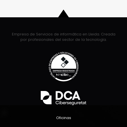
Empresa de Servicios de informática en Lleida. Creada
por profesionales del sector de la tecnología.
Oficinas