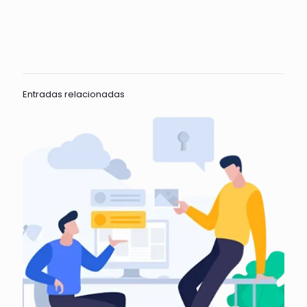
Entradas relacionadas