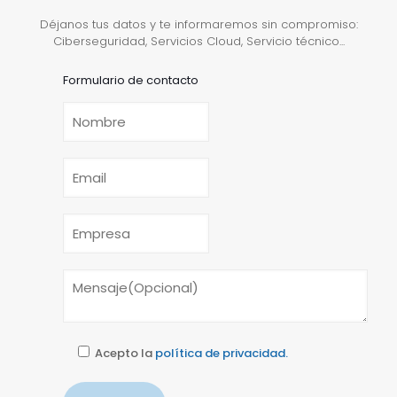
Déjanos tus datos y te informaremos sin compromiso:
Ciberseguridad, Servicios Cloud, Servicio técnico...
Formulario de contacto
Acepto la
política de privacidad.