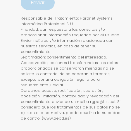
Responsable del Tratamiento: Hardnet Systems
Informática Profesional SLU
Finalidad: dar respuesta a las consultas y/o
proporcionar información requerida por el usuario.
Enviar notícias y/o información relacionada con
nuestros servicios, en caso de tener su
consentimiento.
Legitimación: consentimiento del interesado.
Conservación, cesiones i transferencias: Los datos
proporcionados se conservaran mientras no se
solicite lo contrario. No se cederan a terceros,
excepto por una obligación legal o para
requerimiento judicial.
Derechos: acceso, rectificación, supresión,
oposición, limitación, portabilidad y revocación del
consentimiento enviando un mail a rgpd@hst.cat. Si
considera que los tratamientos de sus datos no se
ajustan a la normativa, puede acudir a la Autoridad
de control (www.aepd.es)