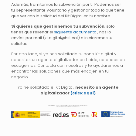
Además, tramitamos la subvención por ti. Podemos ser
tu Representante Voluntario y gestionar todo lo que tiene
que ver con la solicitud del Kit Digital en tu nombre.
Si quieres que gestionemos tu subvención
, solo
tienes que rellenar el
siguiente documento
, nos lo
envías por mail (kitdigital@hst.cat) e iniciaremos tu
solicitud.
Por otro lado, si ya has solicitado tu bono Kit digital y
necesitas un agente digitalizador en Lleida, no dudes en
escogernos. Contacta con nosotros y te ayudaremos a
encontrar las soluciones que más encajen en tu
negocio.
Ya he solicitado el Kit Digital,
necesito un agente
digitalizador
(click aquí)