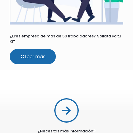
¿Eres empresa de más de 50 trabajadores? Solicita ya tu
KIT.
Leer más
¿Necesitas más información?