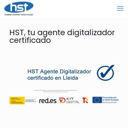
HST, tu agente digitalizador
certificado