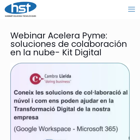
Webinar Acelera Pyme:
soluciones de colaboración
en la nube- Kit Digital