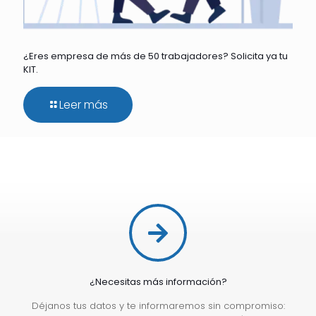
¿Eres empresa de más de 50 trabajadores? Solicita ya tu
KIT.
Leer más
¿Necesitas más información?
Déjanos tus datos y te informaremos sin compromiso: