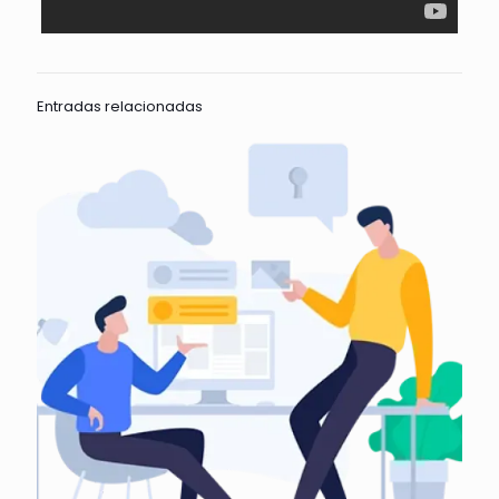
Entradas relacionadas