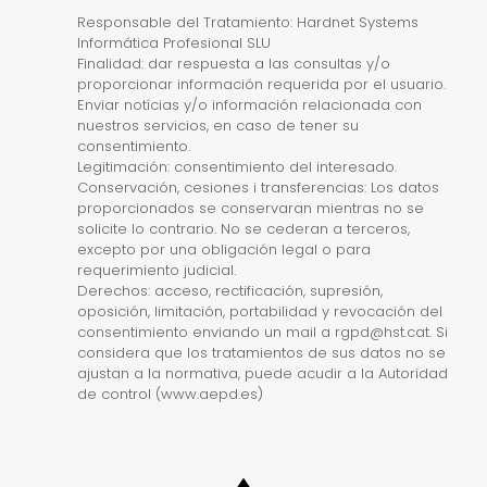
Responsable del Tratamiento: Hardnet Systems
Informática Profesional SLU
Finalidad: dar respuesta a las consultas y/o
proporcionar información requerida por el usuario.
Enviar notícias y/o información relacionada con
nuestros servicios, en caso de tener su
consentimiento.
Legitimación: consentimiento del interesado.
Conservación, cesiones i transferencias: Los datos
proporcionados se conservaran mientras no se
solicite lo contrario. No se cederan a terceros,
excepto por una obligación legal o para
requerimiento judicial.
Derechos: acceso, rectificación, supresión,
oposición, limitación, portabilidad y revocación del
consentimiento enviando un mail a rgpd@hst.cat. Si
considera que los tratamientos de sus datos no se
ajustan a la normativa, puede acudir a la Autoridad
de control (www.aepd.es)