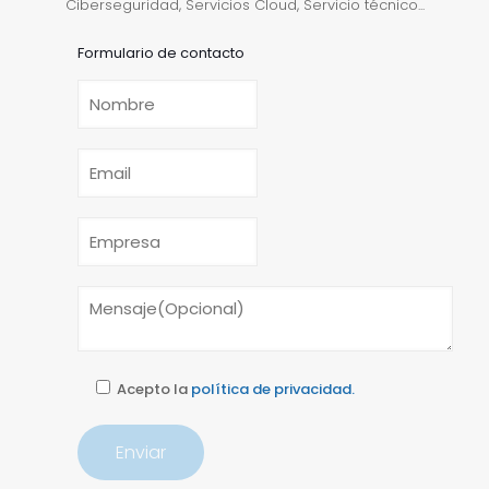
Ciberseguridad, Servicios Cloud, Servicio técnico...
Formulario de contacto
Acepto la
política de privacidad.