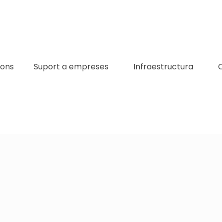
ions
Suport a empreses
Infraestructura