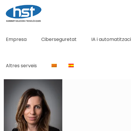
Empresa
Ciberseguretat
IA i automatitzac
Altres serveis