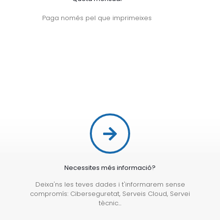
Paga només pel que imprimeixes
Necessites més informació?
Deixa'ns les teves dades i t'informarem sense
compromís: Ciberseguretat, Serveis Cloud, Servei
tècnic...