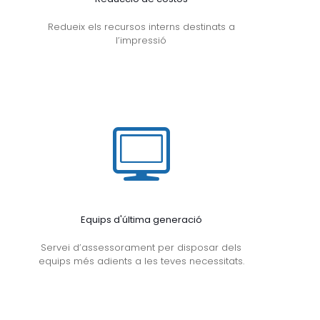
Redueix els recursos interns destinats a
l’impressió
Equips d'última generació
Servei d’assessorament per disposar dels
equips més adients a les teves necessitats.