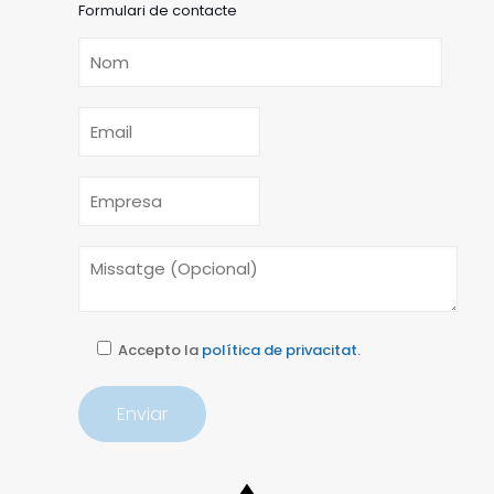
Formulari de contacte
Accepto la
política de privacitat.