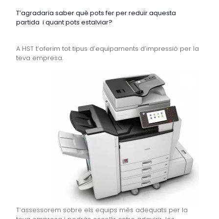
T’agradaria saber què pots fer per reduïr aquesta
partida i quant pots estalviar?
A HST t’oferim tot tipus d’equipaments d’impressió per la
teva empresa.
T’assessorem sobre els equips més adequats per la