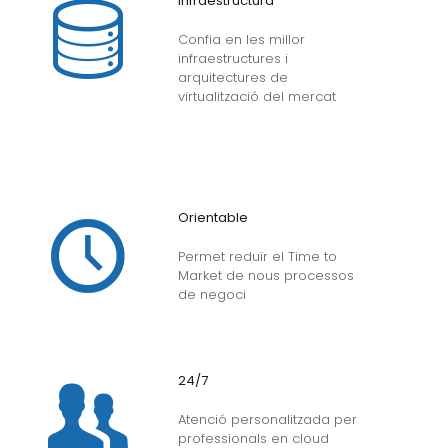
Infraestructura
Confia en les millor
infraestructures i
arquitectures de
virtualització del mercat
Orientable
Permet reduïr el Time to
Market de nous processos
de negoci
24/7
Atenció personalitzada per
professionals en cloud