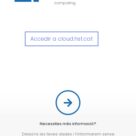
computing
Accedir a cloud.hst.cat
Necessites més informació?
Deixa'ns les teves dades i t'informarem sense