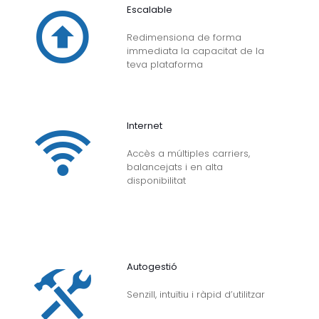
Escalable
Redimensiona de forma
immediata la capacitat de la
teva plataforma
Internet
Accès a múltiples carriers,
balancejats i en alta
disponibilitat
Autogestió
Senzill, intuïtiu i ràpid d’utilitzar