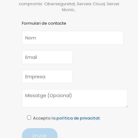
compromís: Ciberseguretat, Serveis Cloud, Servei
tècnic...
Formulari de contacte
Accepto la
política de privacitat.