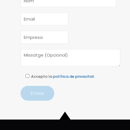
Accepto la
política de privacitat.