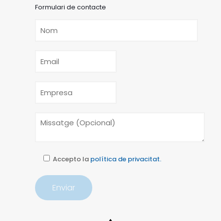
Formulari de contacte
Accepto la
política de privacitat.