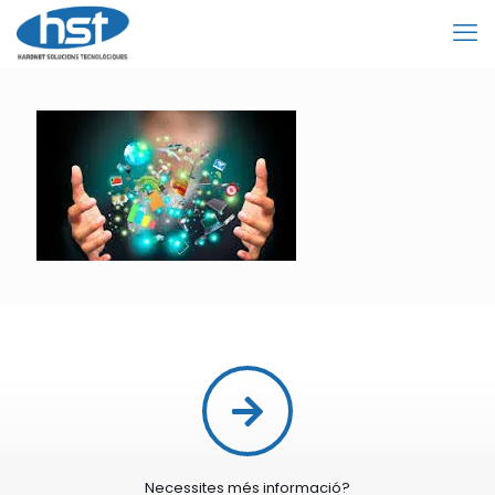
Necessites més informació?