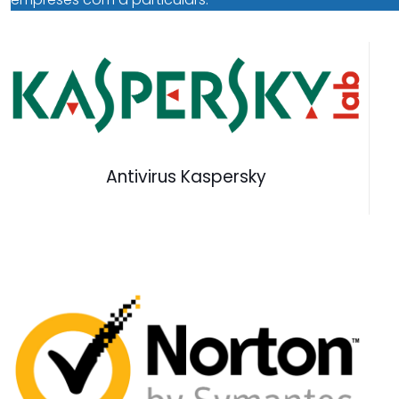
Antivirus Kaspersky