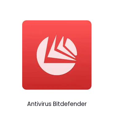
Antivirus Bitdefender