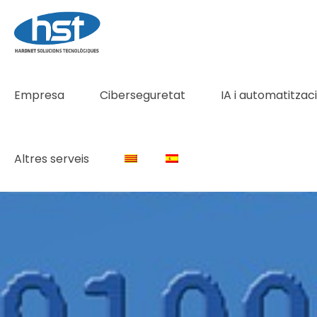
Empresa
Ciberseguretat
IA i automatitzac
Altres serveis