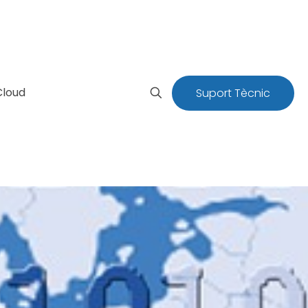
Cloud
Suport Tècnic