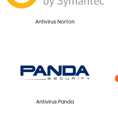
Antivirus Norton
Antivirus Panda