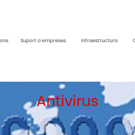
ions
Suport a empreses
Infraestructura
Antivirus
>