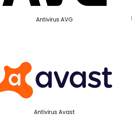
Antivirus AVG
Antivirus Avast