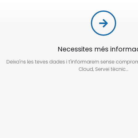
Necessites més informa
Deixa'ns les teves dades i t'informarem sense compromí
Cloud, Servei tècnic...