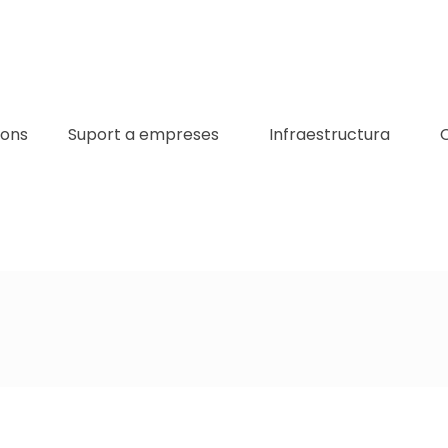
ions
Suport a empreses
Infraestructura