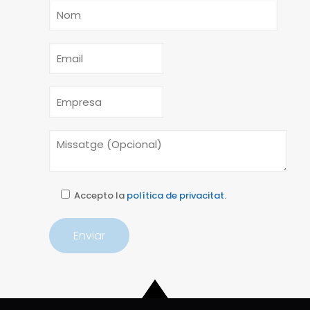
Accepto la
política de privacitat.