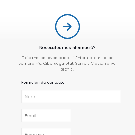
Necessites més informació?
Deixa'ns les teves dades i t'informarem sense
compromís: Ciberseguretat, Serveis Cloud, Servei
tècnic...
Formulari de contacte