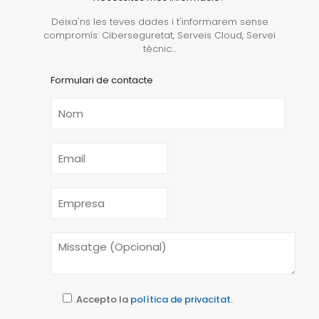
Deixa'ns les teves dades i t'informarem sense
compromís: Ciberseguretat, Serveis Cloud, Servei
tècnic...
Formulari de contacte
Accepto la
política de privacitat.