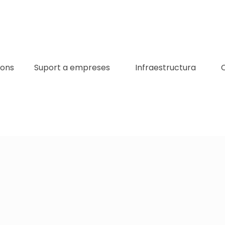
ions
Suport a empreses
Infraestructura