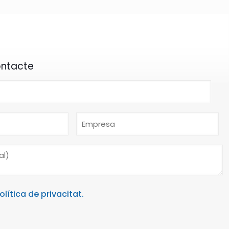
ontacte
olítica de privacitat.