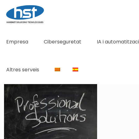
Empresa
Ciberseguretat
IA i automatitzac
Altres serveis