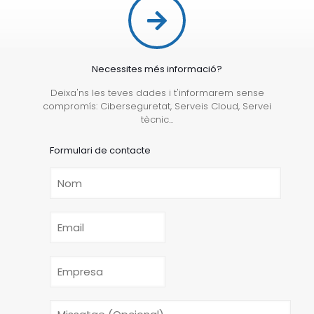
Necessites més informació?
Deixa'ns les teves dades i t'informarem sense
compromís: Ciberseguretat, Serveis Cloud, Servei
tècnic...
Formulari de contacte