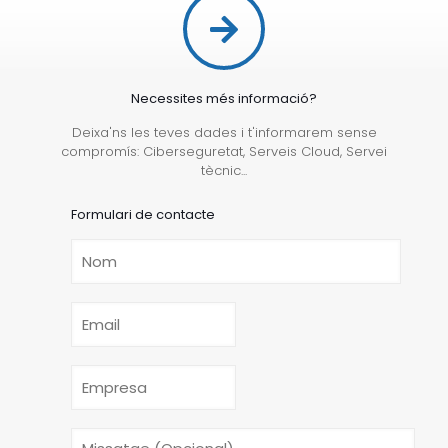
Necessites més informació?
Deixa'ns les teves dades i t'informarem sense
compromís: Ciberseguretat, Serveis Cloud, Servei
tècnic...
Formulari de contacte