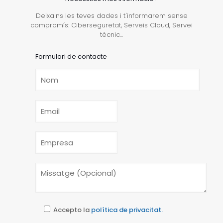
Deixa'ns les teves dades i t'informarem sense
compromís: Ciberseguretat, Serveis Cloud, Servei
tècnic...
Formulari de contacte
Accepto la
política de privacitat.