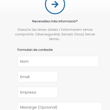
Necessites més informació?
Deixa'ns les teves dades i t'informarem sense
compromís: Ciberseguretat, Serveis Cloud, Servei
tècnic...
Formulari de contacte