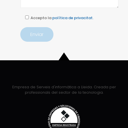
Accepto la
política de privacitat.
Empresa de Serveis d'informàtica a Lleida. Creada per
professionals del sector de la tecnologia.