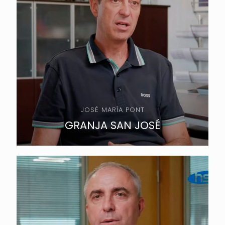
JOSÉ MARÍA PONT
GRANJA SAN JOSÉ