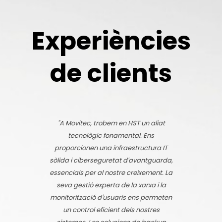
Experiències
de clients
"A Movitec, trobem en HST un aliat
tecnològic fonamental. Ens
proporcionen una infraestructura IT
sòlida i ciberseguretat d'avantguarda,
essencials per al nostre creixement. La
seva gestió experta de la xarxa i la
monitorització d'usuaris ens permeten
un control eficient dels nostres