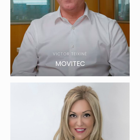
VICTOR TEIXINÉ
MOVITEC