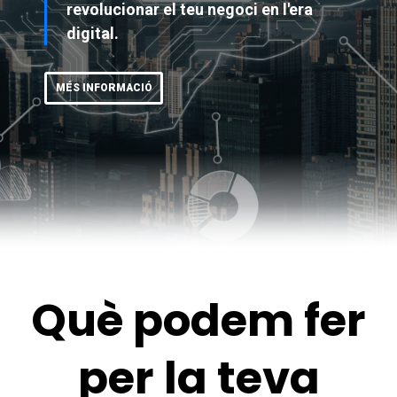
Què podem fer
per la teva