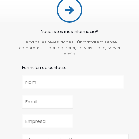
Necessites més informació?
Deixa'ns les teves dades i t'informarem sense
compromís: Ciberseguretat, Serveis Cloud, Servei
tècnic...
Formulari de contacte