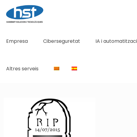
Empresa
Ciberseguretat
IA i automatitzac
Altres serveis