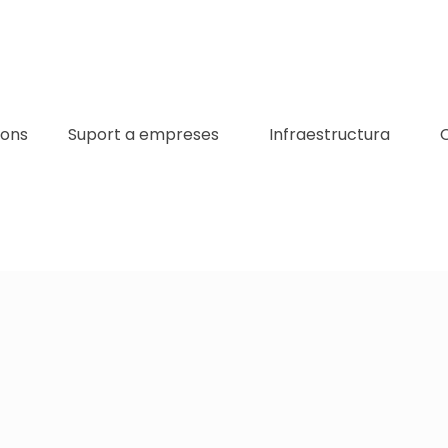
ions
Suport a empreses
Infraestructura