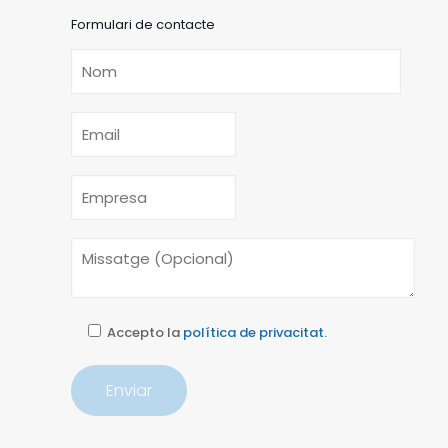
Formulari de contacte
Accepto la
política de privacitat.