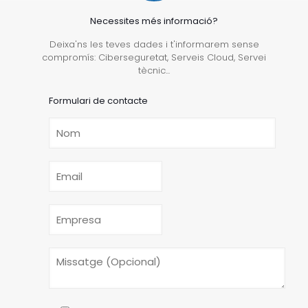
Necessites més informació?
Deixa'ns les teves dades i t'informarem sense
compromís: Ciberseguretat, Serveis Cloud, Servei
tècnic...
Formulari de contacte