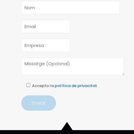
Accepto la
política de privacitat.