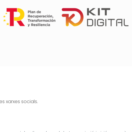
s xarxes socials.