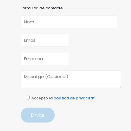
Formulari de contacte
Accepto la
política de privacitat.