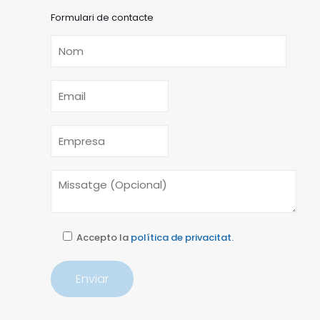
Formulari de contacte
Accepto la
política de privacitat.