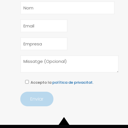
Accepto la
política de privacitat.