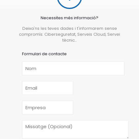
Necessites més informació?
Deixa'ns les teves dades i t'informarem sense
compromís: Ciberseguretat, Serveis Cloud, Servei
tècnic...
Formulari de contacte