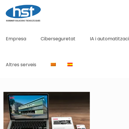
Empresa
Ciberseguretat
IA i automatitzac
Altres serveis