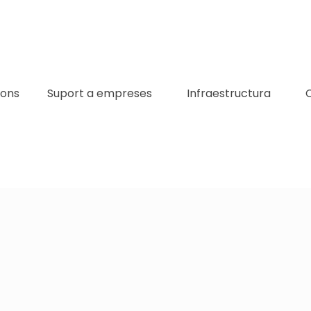
ions
Suport a empreses
Infraestructura