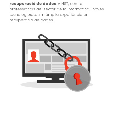
recuperació de dades
. A HST, com a
professionals del sector de la informàtica i noves
tecnologies, tenim àmplia experiència en
recuperació de dades.