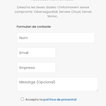
Deixa'ns les teves dades i t'informarem sense
compromís: Ciberseguretat, Serveis Cloud, Servei
tècnic...
Formulari de contacte
Accepto la
política de privacitat.