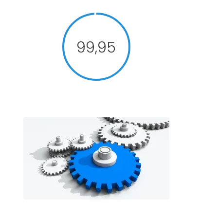
99,95