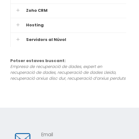
Zoho CRM
Hosting
Servidors al Núvol
Potser estaves buscant:
Empresa de recuperació de dades, expert en
recuperació de dades, recuperació de dades Lleida,
recuperació arxius disc dur, recuperació d’arxius perduts
Email