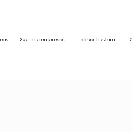
ions
Suport a empreses
Infraestructura