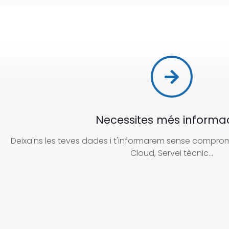
Necessites més informa
Deixa'ns les teves dades i t'informarem sense compromí
Cloud, Servei tècnic...