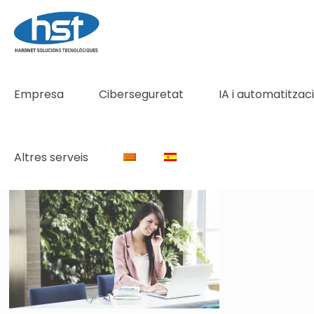
Empresa
Ciberseguretat
IA i automatitzac
Altres serveis