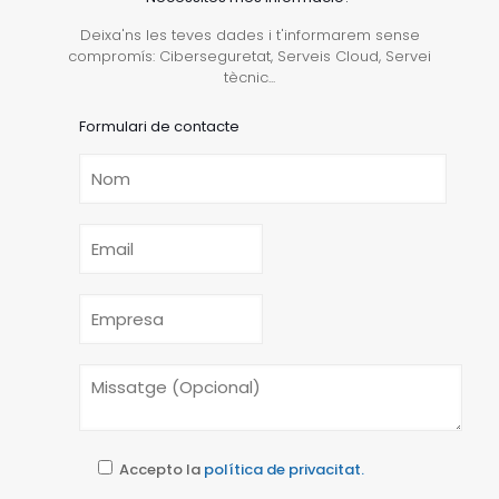
Deixa'ns les teves dades i t'informarem sense
compromís: Ciberseguretat, Serveis Cloud, Servei
tècnic...
Formulari de contacte
Accepto la
política de privacitat.