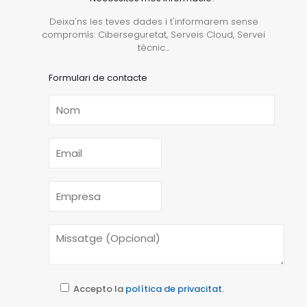
Deixa'ns les teves dades i t'informarem sense
compromís: Ciberseguretat, Serveis Cloud, Servei
tècnic...
Formulari de contacte
Accepto la
política de privacitat.