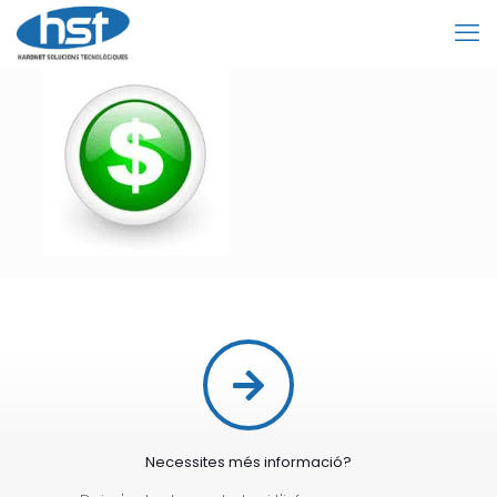
Necessites més informació?