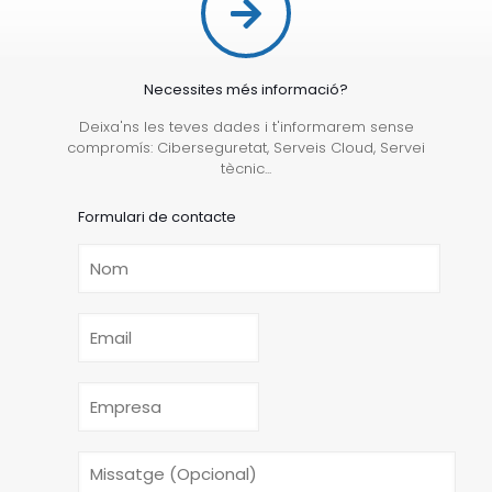
Necessites més informació?
Deixa'ns les teves dades i t'informarem sense
compromís: Ciberseguretat, Serveis Cloud, Servei
tècnic...
Formulari de contacte