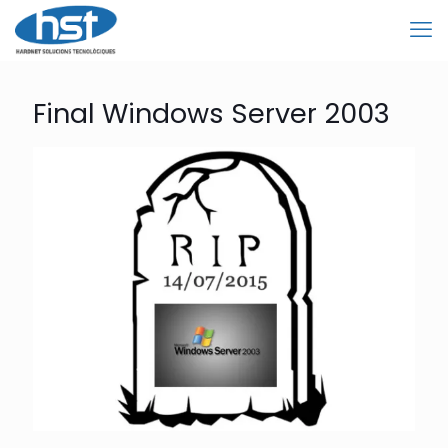
Final Windows Server 2003