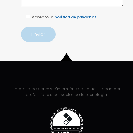
Accepto la
política de privacitat.
Empresa de Serveis d'informàtica a Lleida. Creada per
professionals del sector de la tecnologia.