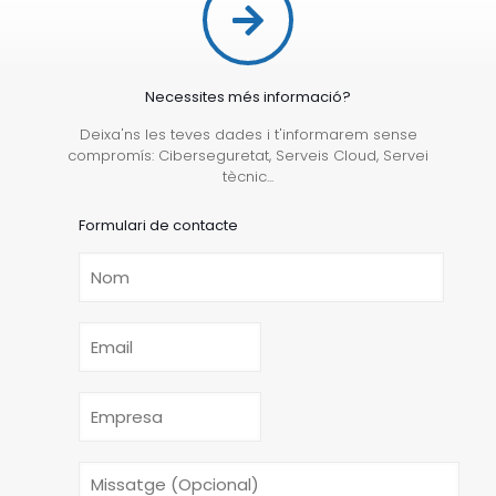
Necessites més informació?
Deixa'ns les teves dades i t'informarem sense
compromís: Ciberseguretat, Serveis Cloud, Servei
tècnic...
Formulari de contacte