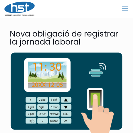
Nova obligació de registrar
la jornada laboral