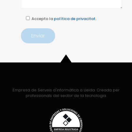
Accepto la
política de privacitat.
Empresa de Serveis d'informàtica a Lleida. Creada per
professionals del sector de la tecnologia.