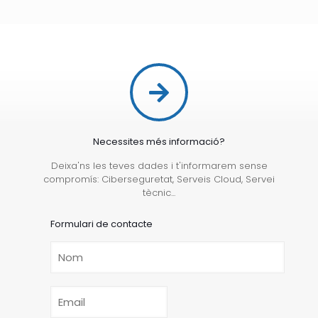
Necessites més informació?
Deixa'ns les teves dades i t'informarem sense
compromís: Ciberseguretat, Serveis Cloud, Servei
tècnic...
Formulari de contacte