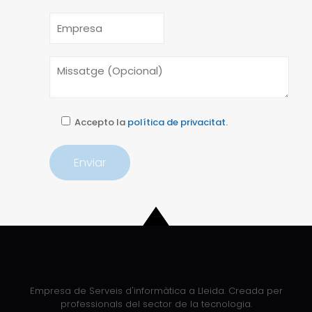
Accepto la
política de privacitat.
Empresa de Serveis d'informàtica a Lleida. Creada per
professionals del sector de la tecnologia.